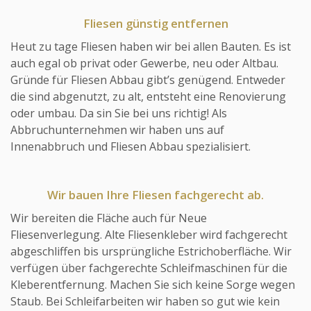
Fliesen günstig entfernen
Heut zu tage Fliesen haben wir bei allen Bauten. Es ist
auch egal ob privat oder Gewerbe, neu oder Altbau.
Gründe für Fliesen Abbau gibt’s genügend. Entweder
die sind abgenutzt, zu alt, entsteht eine Renovierung
oder umbau. Da sin Sie bei uns richtig! Als
Abbruchunternehmen wir haben uns auf
Innenabbruch und Fliesen Abbau spezialisiert.
Wir bauen Ihre Fliesen fachgerecht ab.
Wir bereiten die Fläche auch für Neue
Fliesenverlegung. Alte Fliesenkleber wird fachgerecht
abgeschliffen bis ursprüngliche Estrichoberfläche. Wir
verfügen über fachgerechte Schleifmaschinen für die
Kleberentfernung. Machen Sie sich keine Sorge wegen
Staub. Bei Schleifarbeiten wir haben so gut wie kein