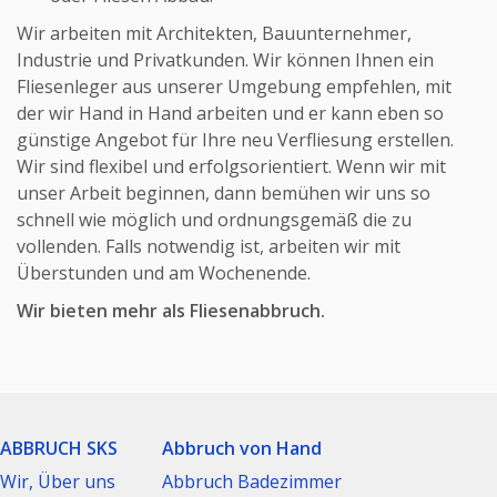
Wir arbeiten mit Architekten, Bauunternehmer,
Industrie und Privatkunden. Wir können Ihnen ein
Fliesenleger aus unserer Umgebung empfehlen, mit
der wir Hand in Hand arbeiten und er kann eben so
günstige Angebot für Ihre neu Verfliesung erstellen.
Wir sind flexibel und erfolgsorientiert. Wenn wir mit
unser Arbeit beginnen, dann bemühen wir uns so
schnell wie möglich und ordnungsgemäß die zu
vollenden. Falls notwendig ist, arbeiten wir mit
Überstunden und am Wochenende.
Wir bieten mehr als Fliesenabbruch.
ABBRUCH SKS
Abbruch von Hand
Wir, Über uns
Abbruch Badezimmer