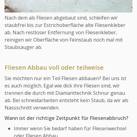
Nach dem als Fliesen abgebaut sind, schleifen wir
staubfrei bis zur Estrichoberfläche alte Fliesenkleber
ab. Nach restloser Entfernung von Fliesenkleber,
reinigen wir Oberfläche von Feinstaub noch mal mit
Staubsauger ab.
Fliesen Abbau voll oder teilweise
Sie möchten nur ein Teil Fliesen abbauen? Bei uns ist
es auch möglich. Egal wie dick ihre Fliesen sind, wir
trennen die durch mit Diamanttechnik Schnur genau
ab. Bei schneidarbeiten entsteht kein Staub, da wir als
Nassschnitt verwenden.
Wann ist der richtige Zeitpunkt für Fliesenabbruch?
Immer wenn Sie bedarf haben für Fliesenwechsel
oder Fliesen Abbau.