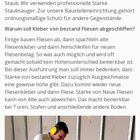
Staub. Wir verwenden professionelle Starke
Staubsauger. Zur unsere Baustelleneinrichtung gehört
ordnungsmäßige Schutz für andere Gegenstände.
Warum soll Kleber von bestand Fliesen abgeschliffen?
Einige bauen Fliesen ab, dann spachteln alte
Fliesenkleber und dann feinschleifen für neuen
Fliesenbelag. So was auch möglich und wird oft
gemacht sobald kein Höhenunterschied bemerkbar ist.
Bei dieser Ausführung man soll immer bedenken, dass
Stärke von bestand Kleber zuzüglich Ausgleichmasse
eine gewisse höhe gibt. Dazu kommt wieder neue
Fliesenkleber und dann Fliese. Stärke von Neue Fliesen
kann von Alte auch abweichen. Das macht bemerkbar
bei Türen, Stufen und anschließende andere Böden.